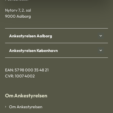
Nytorv 7, 2. sal
9000 Aalborg
Ankestyrelsen Aalborg
Ankestyrelsen København
EAN: 57 98 000 35 48 21
CVR: 1007 4002
Om Ankestyrelsen
Om Ankestyrelsen