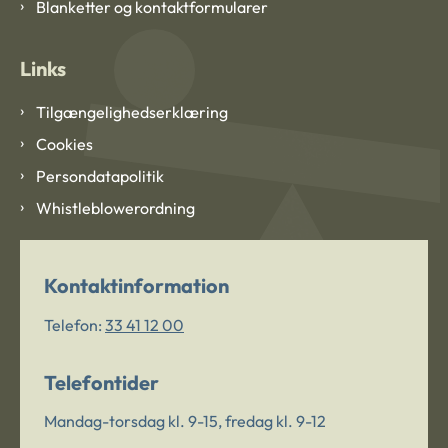
Blanketter og kontaktformularer
Links
Tilgængelighedserklæring
Cookies
Persondatapolitik
Whistleblowerordning
Kontaktinformation
Telefon:
33 41 12 00
Telefontider
Mandag-torsdag kl. 9-15, fredag kl. 9-12