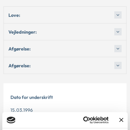
Love:
Vejledninger:
Afgørelse:
Afgørelse:
Dato for underskrift
15.03.1996
Offentliggørelsesdato