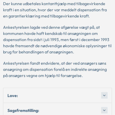
Der kunne udbetales kontanthjælp med tilbagevirkende
kraft i en situation, hvor der var meddelt dispensation fra
en garantierklæring med tilbagevirkende kraft.
Ankestyrelsen lagde ved denne afgørelse vægt på, at
kommunen havde haft kendskab til ansøgningen om
dispensation fra sidst i juli 1993, men først i december 1993
havde fremsendt de nødvendige økonomiske oplysninger til
brug for behandlingen af ansøgningen.
Ankestyrelsen fandt endvidere, at der ved ansøgers søns
ansøgning om dispensation forelå en indirekte ansøgning
på ansøgers vegne om hjælp til forsørgelse.
Love:
Sagsfremstilling: