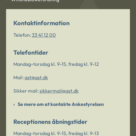
Kontaktinformation
Telefon:
33 41 12 00
Telefontider
Mandag-torsdag kl. 9-15, fredag kl. 9-12
Mail:
ast@ast.dk
Sikker mail:
sikkermail@ast.dk
Se mere om at kontakte Ankestyrelsen
Receptionens åbningstider
Mandag-torsdag kl. 9-15, fredag kl. 9-13