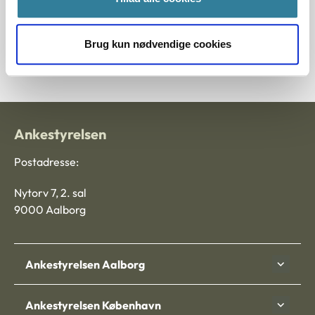
Journalnummer
Brug kun nødvendige cookies
002480-95
Ankestyrelsen
Postadresse:
Nytorv 7, 2. sal
9000 Aalborg
Ankestyrelsen Aalborg
Ankestyrelsen København