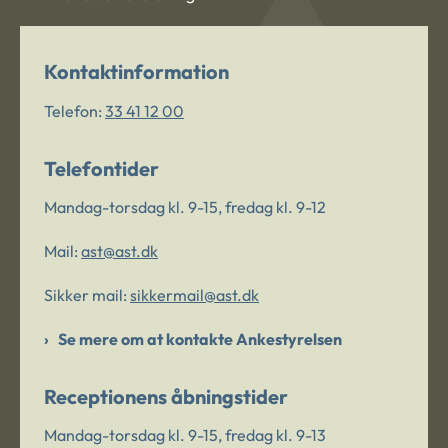
Kontaktinformation
Telefon:
33 41 12 00
Telefontider
Mandag-torsdag kl. 9-15, fredag kl. 9-12
Mail:
ast@ast.dk
Sikker mail:
sikkermail@ast.dk
Se mere om at kontakte Ankestyrelsen
Receptionens åbningstider
Mandag-torsdag kl. 9-15, fredag kl. 9-13