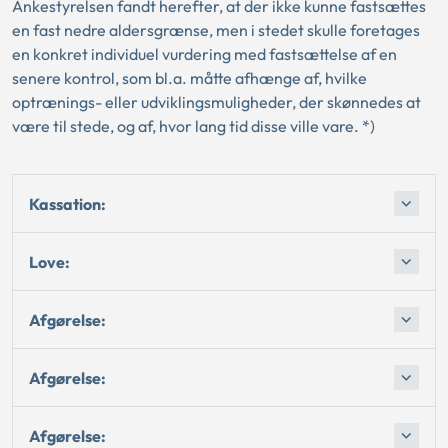
Ankestyrelsen fandt herefter, at der ikke kunne fastsættes
en fast nedre aldersgrænse, men i stedet skulle foretages
en konkret individuel vurdering med fastsættelse af en
senere kontrol, som bl.a. måtte afhænge af, hvilke
optrænings- eller udviklingsmuligheder, der skønnedes at
være til stede, og af, hvor lang tid disse ville vare. *)
Kassation:
Love:
Afgørelse:
Afgørelse:
Afgørelse: