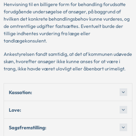
Henvisning til en billigere form for behandling forudsatte
forudgående undersøgelse af ansøger, på baggrund af
hvilken det konkrete behandlingsbehov kunne vurderes, og
de omtrentlige udgifter fastsættes. Eventuelt burde der
tillige indhentes vurdering fra læge eller
tandlægekonsulent.
Ankestyrelsen fandt samtidig, at det af kommunen udøvede
skøn, hvorefter ansøger ikke kunne anses for at være i
trang, ikke havde været ulovligt eller åbenbart urimeligt.
Kassation:
Love:
Sagsfremstilling: