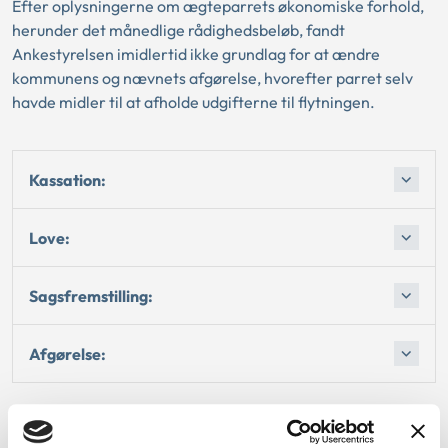
Efter oplysningerne om ægteparrets økonomiske forhold,
herunder det månedlige rådighedsbeløb, fandt
Ankestyrelsen imidlertid ikke grundlag for at ændre
kommunens og nævnets afgørelse, hvorefter parret selv
havde midler til at afholde udgifterne til flytningen.
Kassation:
Love:
Sagsfremstilling:
Afgørelse: