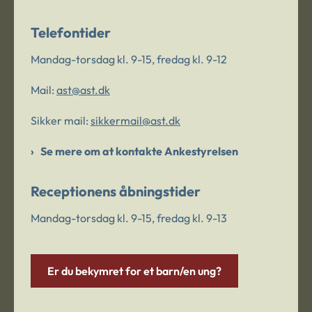
Telefontider
Mandag-torsdag kl. 9-15, fredag kl. 9-12
Mail:
ast@ast.dk
Sikker mail:
sikkermail@ast.dk
Se mere om at kontakte Ankestyrelsen
Receptionens åbningstider
Mandag-torsdag kl. 9-15, fredag kl. 9-13
Er du bekymret for et barn/en ung?