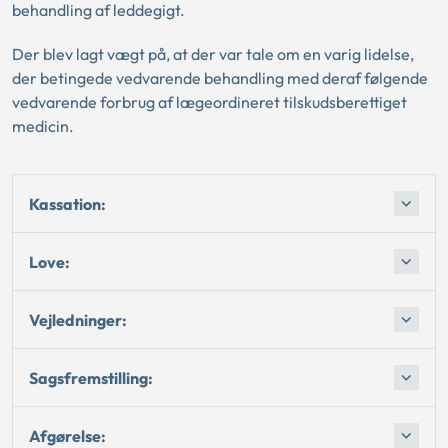
behandling af leddegigt.
Der blev lagt vægt på, at der var tale om en varig lidelse,
der betingede vedvarende behandling med deraf følgende
vedvarende forbrug af lægeordineret tilskudsberettiget
medicin.
Kassation:
Love:
Vejledninger:
Sagsfremstilling:
Afgørelse: