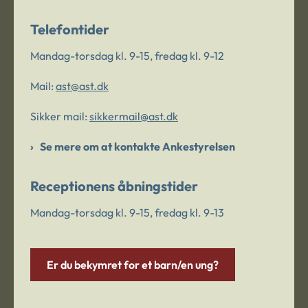
Telefontider
Mandag-torsdag kl. 9-15, fredag kl. 9-12
Mail:
ast@ast.dk
Sikker mail:
sikkermail@ast.dk
Se mere om at kontakte Ankestyrelsen
Receptionens åbningstider
Mandag-torsdag kl. 9-15, fredag kl. 9-13
Er du bekymret for et barn/en ung?