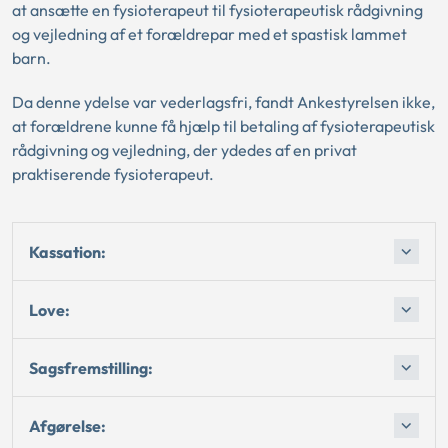
at ansætte en fysioterapeut til fysioterapeutisk rådgivning
og vejledning af et forældrepar med et spastisk lammet
barn.
Da denne ydelse var vederlagsfri, fandt Ankestyrelsen ikke,
at forældrene kunne få hjælp til betaling af fysioterapeutisk
rådgivning og vejledning, der ydedes af en privat
praktiserende fysioterapeut.
Kassation:
Love:
Sagsfremstilling:
Afgørelse: