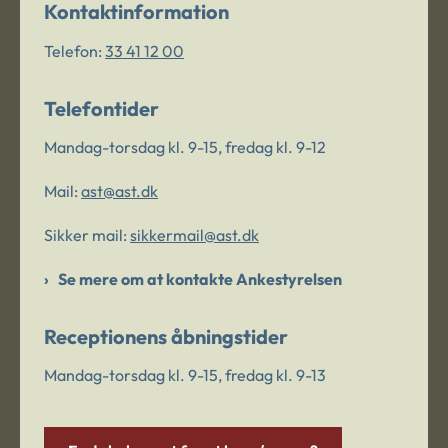
Kontaktinformation
Telefon:
33 41 12 00
Telefontider
Mandag-torsdag kl. 9-15, fredag kl. 9-12
Mail:
ast@ast.dk
Sikker mail:
sikkermail@ast.dk
Se mere om at kontakte Ankestyrelsen
Receptionens åbningstider
Mandag-torsdag kl. 9-15, fredag kl. 9-13