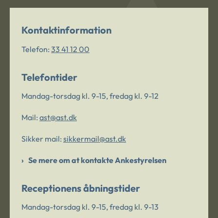
Kontaktinformation
Telefon:
33 41 12 00
Telefontider
Mandag-torsdag kl. 9-15, fredag kl. 9-12
Mail:
ast@ast.dk
Sikker mail:
sikkermail@ast.dk
Se mere om at kontakte Ankestyrelsen
Receptionens åbningstider
Mandag-torsdag kl. 9-15, fredag kl. 9-13