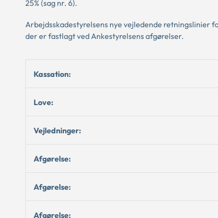
25% (sag nr. 6).
Arbejdsskadestyrelsens nye vejledende retningslinier for
der er fastlagt ved Ankestyrelsens afgørelser.
Kassation:
Love:
Vejledninger:
Afgørelse:
Afgørelse:
Afgørelse: