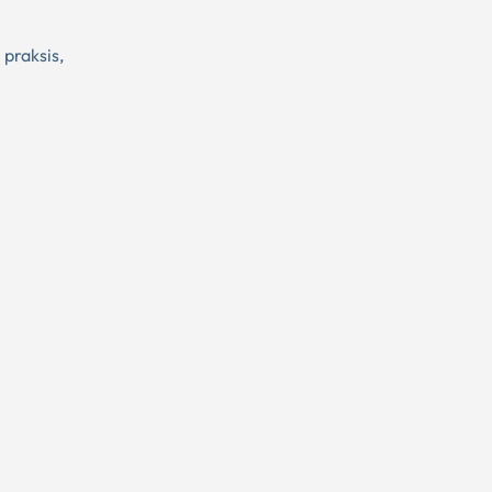
 praksis,