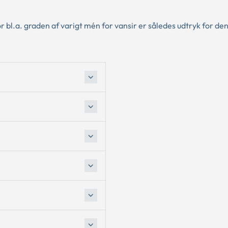
 bl.a. graden af varigt mén for vansir er således udtryk for den