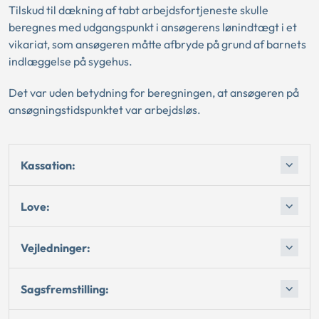
Tilskud til dækning af tabt arbejdsfortjeneste skulle
beregnes med udgangspunkt i ansøgerens lønindtægt i et
vikariat, som ansøgeren måtte afbryde på grund af barnets
indlæggelse på sygehus.
Det var uden betydning for beregningen, at ansøgeren på
ansøgningstidspunktet var arbejdsløs.
Kassation:
Love:
Vejledninger:
Sagsfremstilling: