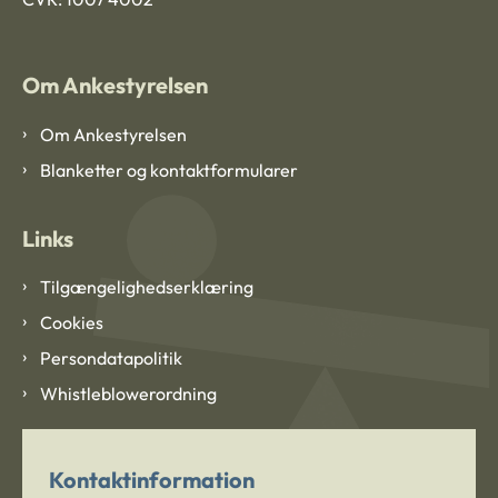
Om Ankestyrelsen
Om Ankestyrelsen
Blanketter og kontaktformularer
Links
Tilgængelighedserklæring
Cookies
Persondatapolitik
Whistleblowerordning
Kontaktinformation