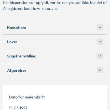
førtidspension var opfyldt, var Ankestyrelsen ikke bundet af
Arbejdsmarkedets Ankenævns
Kassation:
Love:
Sagsfremstilling:
Afgørelse:
Dato for underskrift
15.05.1997