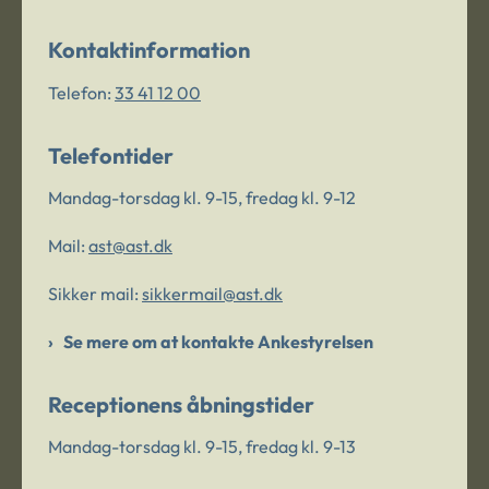
Kontaktinformation
Telefon:
33 41 12 00
Telefontider
Mandag-torsdag kl. 9-15, fredag kl. 9-12
Mail:
ast@ast.dk
Sikker mail:
sikkermail@ast.dk
Se mere om at kontakte Ankestyrelsen
Receptionens åbningstider
Mandag-torsdag kl. 9-15, fredag kl. 9-13