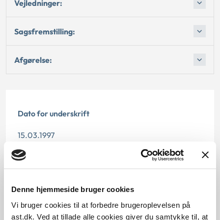
Vejledninger:
Sagsfremstilling:
Afgørelse:
Dato for underskrift
15.03.1997
Offentliggørelsesdato
11.07.2013
Denne hjemmeside bruger cookies
Paragraf
Vi bruger cookies til at forbedre brugeroplevelsen på
ast.dk. Ved at tillade alle cookies giver du samtykke til, at