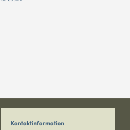
Kontaktinformation