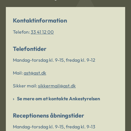
Kontaktinformation
Telefon:
33 41 12 00
Telefontider
Mandag-torsdag kl. 9-15, fredag kl. 9-12
Mail:
ast@ast.dk
Sikker mail:
sikkermail@ast.dk
Se mere om at kontakte Ankestyrelsen
Receptionens åbningstider
Mandag-torsdag kl. 9-15, fredag kl. 9-13