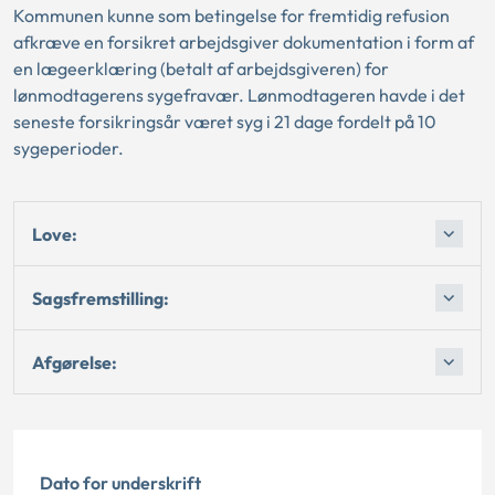
Kommunen kunne som betingelse for fremtidig refusion
afkræve en forsikret arbejdsgiver dokumentation i form af
en lægeerklæring (betalt af arbejdsgiveren) for
lønmodtagerens sygefravær. Lønmodtageren havde i det
seneste forsikringsår været syg i 21 dage fordelt på 10
sygeperioder.
Love:
Sagsfremstilling:
Afgørelse:
Dato for underskrift