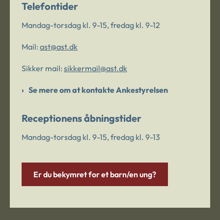
Telefontider
Mandag-torsdag kl. 9-15, fredag kl. 9-12
Mail:
ast@ast.dk
Sikker mail:
sikkermail@ast.dk
Se mere om at kontakte Ankestyrelsen
Receptionens åbningstider
Mandag-torsdag kl. 9-15, fredag kl. 9-13
Er du bekymret for et barn/en ung?