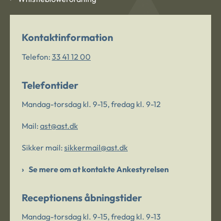
Kontaktinformation
Telefon:
33 41 12 00
Telefontider
Mandag-torsdag kl. 9-15, fredag kl. 9-12
Mail:
ast@ast.dk
Sikker mail:
sikkermail@ast.dk
Se mere om at kontakte Ankestyrelsen
Receptionens åbningstider
Mandag-torsdag kl. 9-15, fredag kl. 9-13