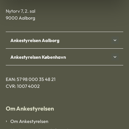
Nytorv 7, 2. sal
9000 Aalborg
Ankestyrelsen Aalborg
Ankestyrelsen København
EAN: 57 98 000 35 48 21
CVR: 1007 4002
Om Ankestyrelsen
Om Ankestyrelsen