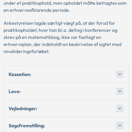
under et praktikophold, men opholdet måtte betragtes som
en erhvervsafklarende periode.
Ankestyrelsen lagde særligt vægt på, at der forud for
praktikopholdet, hvor han bl.a. deltog i konferencer og
skrev på en matematikbog, ikke var fastlagt en
erhvervsplan, der indeholdt en beskrivelse af sigtet med
revalideringsforløbet.
Kassation:
Love:
Vejledninger:
Sagsfremstilling: