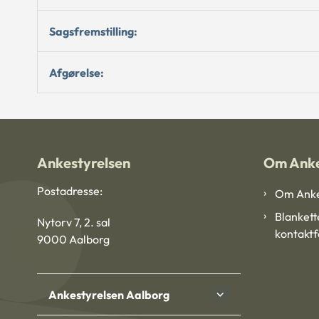
Sagsfremstilling:
Afgørelse:
Ankestyrelsen
Om Anke
Postadresse:
Om Anke
Blankett
Nytorv 7, 2. sal
kontakt
9000 Aalborg
Ankestyrelsen Aalborg