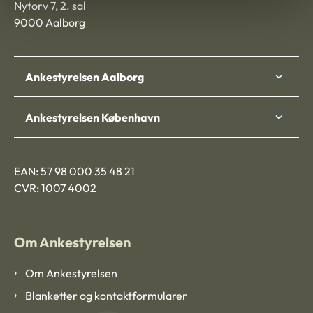
Nytorv 7, 2. sal
9000 Aalborg
Ankestyrelsen Aalborg
Ankestyrelsen København
EAN: 57 98 000 35 48 21
CVR: 1007 4002
Om Ankestyrelsen
Om Ankestyrelsen
Blanketter og kontaktformularer