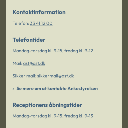
Kontaktinformation
Telefon:
33 41 12 00
Telefontider
Mandag-torsdag kl. 9-15, fredag kl. 9-12
Mail:
ast@ast.dk
Sikker mail:
sikkermail@ast.dk
Se mere om at kontakte Ankestyrelsen
Receptionens åbningstider
Mandag-torsdag kl. 9-15, fredag kl. 9-13