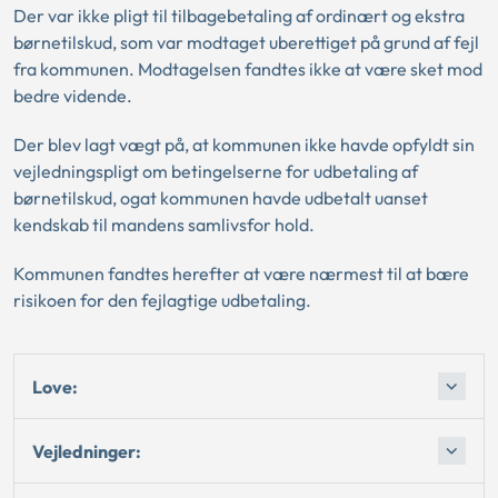
Der var ikke pligt til tilbagebetaling af ordinært og ekstra
børnetilskud, som var modtaget uberettiget på grund af fejl
fra kommunen. Modtagelsen fandtes ikke at være sket mod
bedre vidende.
Der blev lagt vægt på, at kommunen ikke havde opfyldt sin
vejledningspligt om betingelserne for udbetaling af
børnetilskud, ogat kommunen havde udbetalt uanset
kendskab til mandens samlivsfor hold.
Kommunen fandtes herefter at være nærmest til at bære
risikoen for den fejlagtige udbetaling.
Love:
Vejledninger: