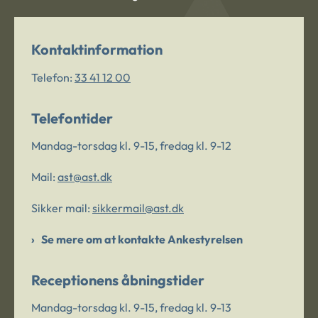
Kontaktinformation
Telefon:
33 41 12 00
Telefontider
Mandag-torsdag kl. 9-15, fredag kl. 9-12
Mail:
ast@ast.dk
Sikker mail:
sikkermail@ast.dk
Se mere om at kontakte Ankestyrelsen
Receptionens åbningstider
Mandag-torsdag kl. 9-15, fredag kl. 9-13