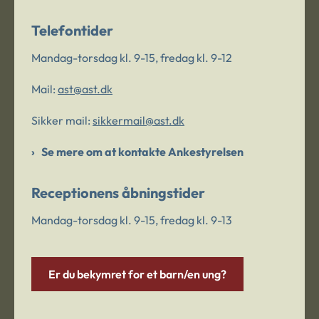
Telefontider
Mandag-torsdag kl. 9-15, fredag kl. 9-12
Mail:
ast@ast.dk
Sikker mail:
sikkermail@ast.dk
Se mere om at kontakte Ankestyrelsen
Receptionens åbningstider
Mandag-torsdag kl. 9-15, fredag kl. 9-13
Er du bekymret for et barn/en ung?