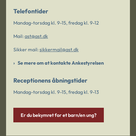
Telefontider
Mandag-torsdag kl. 9-15, fredag kl. 9-12
Mail:
ast@ast.dk
Sikker mail:
sikkermail@ast.dk
Se mere om at kontakte Ankestyrelsen
Receptionens åbningstider
Mandag-torsdag kl. 9-15, fredag kl. 9-13
Er du bekymret for et barn/en ung?