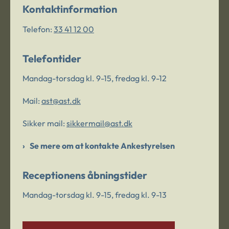
Kontaktinformation
Telefon:
33 41 12 00
Telefontider
Mandag-torsdag kl. 9-15, fredag kl. 9-12
Mail:
ast@ast.dk
Sikker mail:
sikkermail@ast.dk
Se mere om at kontakte Ankestyrelsen
Receptionens åbningstider
Mandag-torsdag kl. 9-15, fredag kl. 9-13