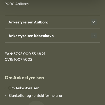
9000 Aalborg
Ankestyrelsen Aalborg
Ankestyrelsen København
EAN: 57 98 000 35 48 21
CVR: 1007 4002
Om Ankestyrelsen
Om Ankestyrelsen
Blanketter og kontaktformularer