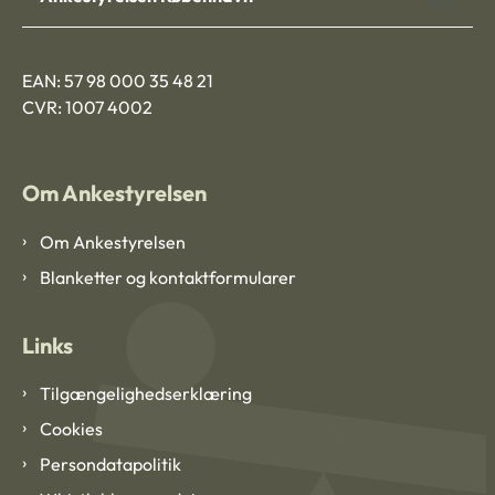
EAN: 57 98 000 35 48 21
CVR: 1007 4002
Om Ankestyrelsen
Om Ankestyrelsen
Blanketter og kontaktformularer
Links
Tilgængelighedserklæring
Cookies
Persondatapolitik