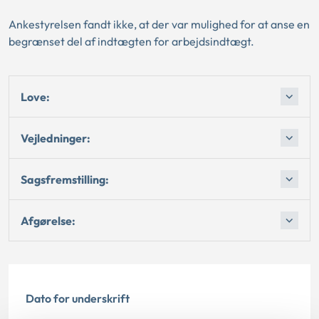
Ankestyrelsen fandt ikke, at der var mulighed for at anse en
begrænset del af indtægten for arbejdsindtægt.
Love:
Vejledninger:
Sagsfremstilling:
Afgørelse:
Dato for underskrift