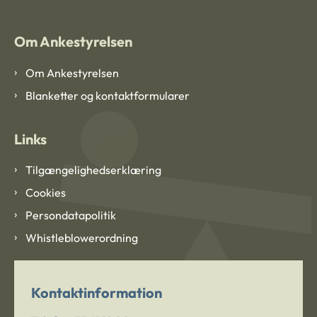
Om Ankestyrelsen
Om Ankestyrelsen
Blanketter og kontaktformularer
Links
Tilgængelighedserklæring
Cookies
Persondatapolitik
Whistleblowerordning
Kontaktinformation