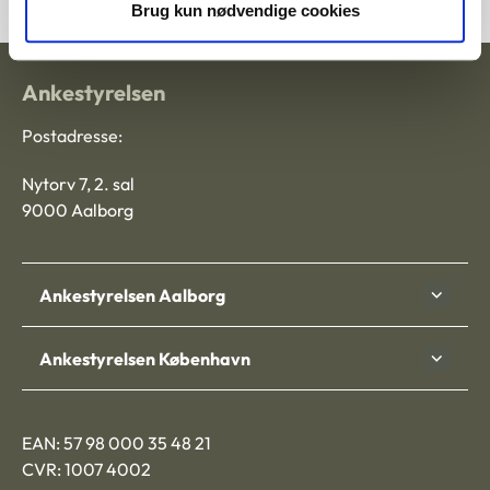
Brug kun nødvendige cookies
Ankestyrelsen
Postadresse:
Nytorv 7, 2. sal
9000 Aalborg
Ankestyrelsen Aalborg
Ankestyrelsen København
EAN: 57 98 000 35 48 21
CVR: 1007 4002