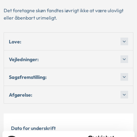
Det foretagne skøn fandtes iøvrigt ikke at være ulovligt
eller åbenbart urimeligt.
Love:
Vejledninger:
Sagsfremstilling:
Afgørelse:
Dato for underskrift