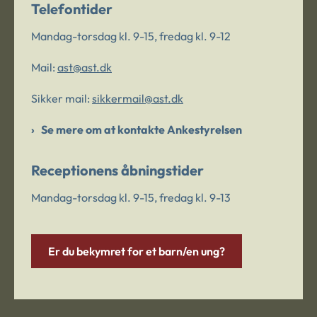
Telefontider
Mandag-torsdag kl. 9-15, fredag kl. 9-12
Mail:
ast@ast.dk
Sikker mail:
sikkermail@ast.dk
Se mere om at kontakte Ankestyrelsen
Receptionens åbningstider
Mandag-torsdag kl. 9-15, fredag kl. 9-13
Er du bekymret for et barn/en ung?