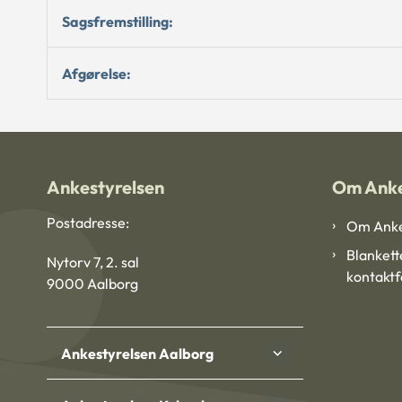
Sagsfremstilling:
Afgørelse:
Ankestyrelsen
Om Anke
Postadresse:
Om Anke
Blankett
Nytorv 7, 2. sal
kontakt
9000 Aalborg
Ankestyrelsen Aalborg