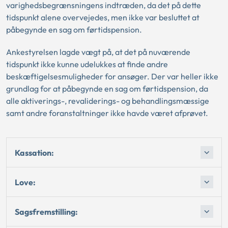
varighedsbegrænsningens indtræden, da det på dette
tidspunkt alene overvejedes, men ikke var besluttet at
påbegynde en sag om førtidspension.
Ankestyrelsen lagde vægt på, at det på nuværende
tidspunkt ikke kunne udelukkes at finde andre
beskæftigelsesmuligheder for ansøger. Der var heller ikke
grundlag for at påbegynde en sag om førtidspension, da
alle aktiverings-, revaliderings- og behandlingsmæssige
samt andre foranstaltninger ikke havde været afprøvet.
Kassation:
Love:
Sagsfremstilling: