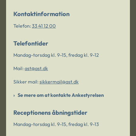
Kontaktinformation
Telefon:
33 41 12 00
Telefontider
Mandag-torsdag kl. 9-15, fredag kl. 9-12
Mail:
ast@ast.dk
Sikker mail:
sikkermail@ast.dk
Se mere om at kontakte Ankestyrelsen
Receptionens åbningstider
Mandag-torsdag kl. 9-15, fredag kl. 9-13