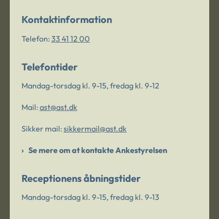
Kontaktinformation
Telefon:
33 41 12 00
Telefontider
Mandag-torsdag kl. 9-15, fredag kl. 9-12
Mail:
ast@ast.dk
Sikker mail:
sikkermail@ast.dk
Se mere om at kontakte Ankestyrelsen
Receptionens åbningstider
Mandag-torsdag kl. 9-15, fredag kl. 9-13