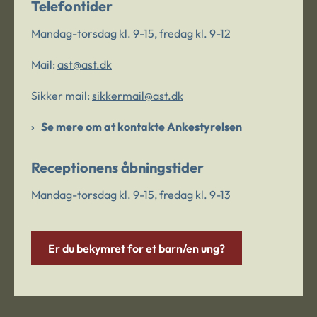
Telefontider
Mandag-torsdag kl. 9-15, fredag kl. 9-12
Mail:
ast@ast.dk
Sikker mail:
sikkermail@ast.dk
Se mere om at kontakte Ankestyrelsen
Receptionens åbningstider
Mandag-torsdag kl. 9-15, fredag kl. 9-13
Er du bekymret for et barn/en ung?