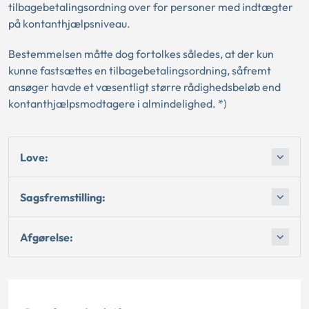
tilbagebetalingsordning over for personer med indtægter
på kontanthjælpsniveau.
Bestemmelsen måtte dog fortolkes således, at der kun
kunne fastsættes en tilbagebetalingsordning, såfremt
ansøger havde et væsentligt større rådighedsbeløb end
kontanthjælpsmodtagere i almindelighed. *)
Love:
Sagsfremstilling:
Afgørelse: