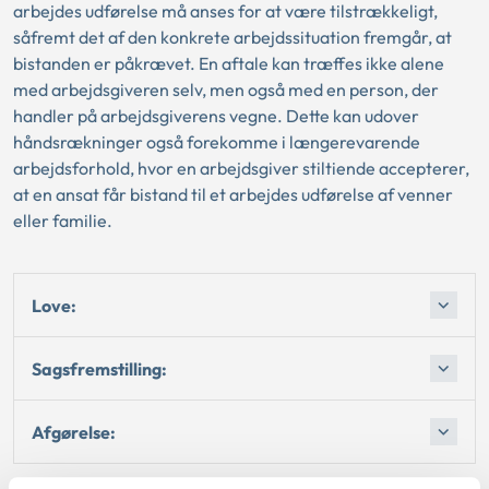
arbejdes udførelse må anses for at være tilstrækkeligt,
såfremt det af den konkrete arbejdssituation fremgår, at
bistanden er påkrævet. En aftale kan træffes ikke alene
med arbejdsgiveren selv, men også med en person, der
handler på arbejdsgiverens vegne. Dette kan udover
håndsrækninger også forekomme i længerevarende
arbejdsforhold, hvor en arbejdsgiver stiltiende accepterer,
at en ansat får bistand til et arbejdes udførelse af venner
eller familie.
Love:
Sagsfremstilling:
Afgørelse: