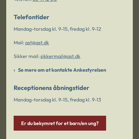
Telefontider
Mandag-torsdag kl. 9-15, fredag kl. 9-12
Mail:
ast@ast.dk
Sikker mail:
sikkermail@ast.dk
Se mere om at kontakte Ankestyrelsen
Receptionens åbningstider
Mandag-torsdag kl. 9-15, fredag kl. 9-13
Er du bekymret for et barn/en ung?