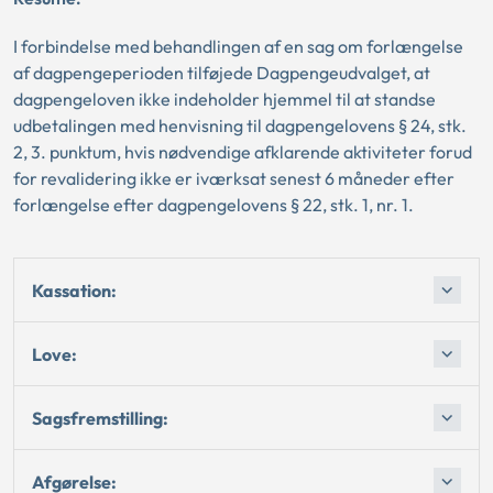
I forbindelse med behandlingen af en sag om forlængelse
af dagpengeperioden tilføjede Dagpengeudvalget, at
dagpengeloven ikke indeholder hjemmel til at standse
udbetalingen med henvisning til dagpengelovens § 24, stk.
2, 3. punktum, hvis nødvendige afklarende aktiviteter forud
for revalidering ikke er iværksat senest 6 måneder efter
forlængelse efter dagpengelovens § 22, stk. 1, nr. 1.
Kassation:
Love:
Sagsfremstilling:
Afgørelse: