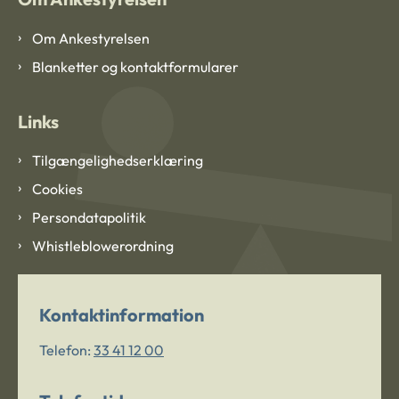
Om Ankestyrelsen
Blanketter og kontaktformularer
Links
Tilgængelighedserklæring
Cookies
Persondatapolitik
Whistleblowerordning
Kontaktinformation
Telefon:
33 41 12 00