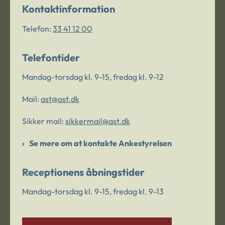
Kontaktinformation
Telefon:
33 41 12 00
Telefontider
Mandag-torsdag kl. 9-15, fredag kl. 9-12
Mail:
ast@ast.dk
Sikker mail:
sikkermail@ast.dk
Se mere om at kontakte Ankestyrelsen
Receptionens åbningstider
Mandag-torsdag kl. 9-15, fredag kl. 9-13