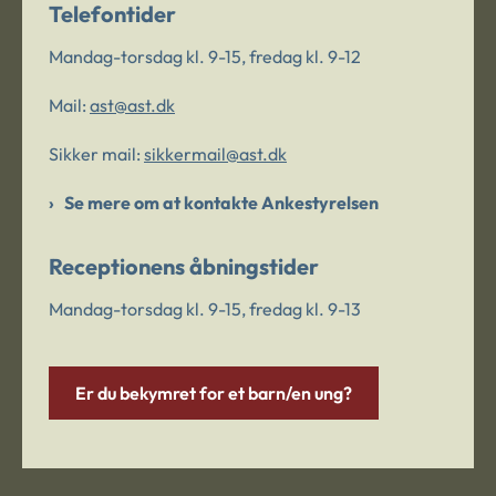
Telefontider
Mandag-torsdag kl. 9-15, fredag kl. 9-12
Mail:
ast@ast.dk
Sikker mail:
sikkermail@ast.dk
Se mere om at kontakte Ankestyrelsen
Receptionens åbningstider
Mandag-torsdag kl. 9-15, fredag kl. 9-13
Er du bekymret for et barn/en ung?