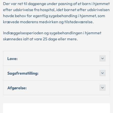
Der var ret til dagpenge under pasning af et barn i hjemmet
efter udskrivelse fra hospital, idet barnet efter udskrivelsen
havde behov for egentlig sygebehandling i hjemmet, som
krævede moderens medvirken og tilstedeværelse.
Indlæggelsesperioden og sygebehandlingen i hjemmet
skønnedes ialt at vare 25 dage eller mere.
Love:
Sagsfremstilling:
Afgørelse: