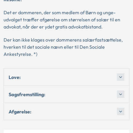
Det er dommeren, der som medlem af Børn og unge-
udvalget træffer afgørelse om størrelsen af salær til en
advokat, når der er ydet gratis advokatbistand.
Der kan ikke klages over dommerens salærfastsættelse,
hverken til det sociale nævn eller til Den Sociale
Ankestyrelse. *)
Love:
Sagsfremstilling:
Afgørelse: