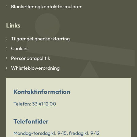
Blanketter og kontaktformularer
Links
Tilgængelighedserklæring
Cookies
Persondatapolitik
Whistleblowerordning
Kontaktinformation
Telefon:
33 41 12 00
Telefontider
Mandag-torsdag kl. 9-15, fredag kl. 9-12