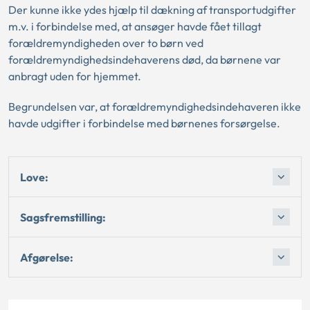
Der kunne ikke ydes hjælp til dækning af transportudgifter
m.v. i forbindelse med, at ansøger havde fået tillagt
forældremyndigheden over to børn ved
forældremyndighedsindehaverens død, da børnene var
anbragt uden for hjemmet.
Begrundelsen var, at forældremyndighedsindehaveren ikke
havde udgifter i forbindelse med børnenes forsørgelse.
Love:
Sagsfremstilling:
Afgørelse: