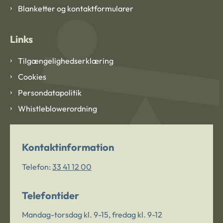
Blanketter og kontaktformularer
Links
Tilgængelighedserklæring
Cookies
Persondatapolitik
Whistleblowerordning
Kontaktinformation
Telefon:
33 41 12 00
Telefontider
Mandag-torsdag kl. 9-15, fredag kl. 9-12