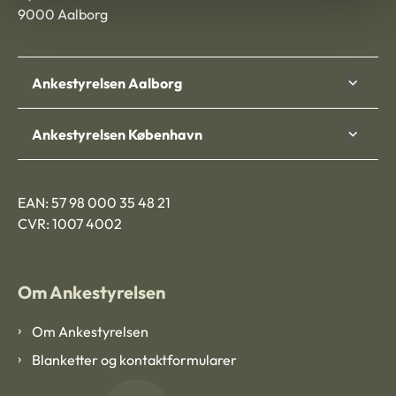
9000 Aalborg
Ankestyrelsen Aalborg
Ankestyrelsen København
EAN: 57 98 000 35 48 21
CVR: 1007 4002
Om Ankestyrelsen
Om Ankestyrelsen
Blanketter og kontaktformularer