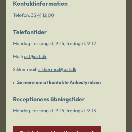
Kontaktinformation
Telefon:
33 41 12 00
Telefontider
Mandag-torsdag kl. 9-15, fredag kl. 9-12
Mail:
ast@ast.dk
Sikker mail:
sikkermail@ast.dk
Se mere om at kontakte Ankestyrelsen
Receptionens åbningstider
Mandag-torsdag kl. 9-15, fredag kl. 9-13