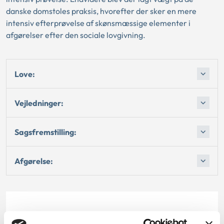
danske domstoles praksis, hvorefter der sker en mere
intensiv efterprøvelse af skønsmæssige elementer i
afgørelser efter den sociale lovgivning.
Love:
Vejledninger:
Sagsfremstilling:
Afgørelse:
Dato for underskrift