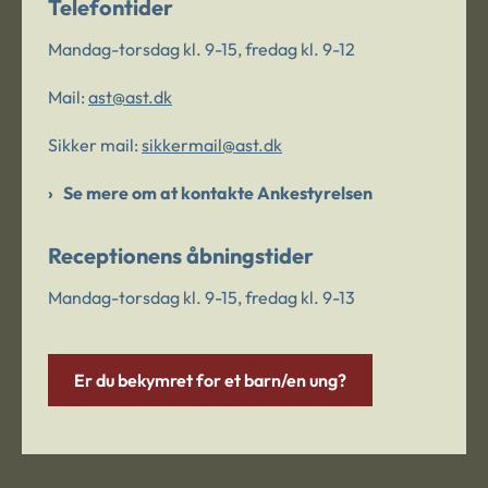
Telefontider
Mandag-torsdag kl. 9-15, fredag kl. 9-12
Mail:
ast@ast.dk
Sikker mail:
sikkermail@ast.dk
Se mere om at kontakte Ankestyrelsen
Receptionens åbningstider
Mandag-torsdag kl. 9-15, fredag kl. 9-13
Er du bekymret for et barn/en ung?