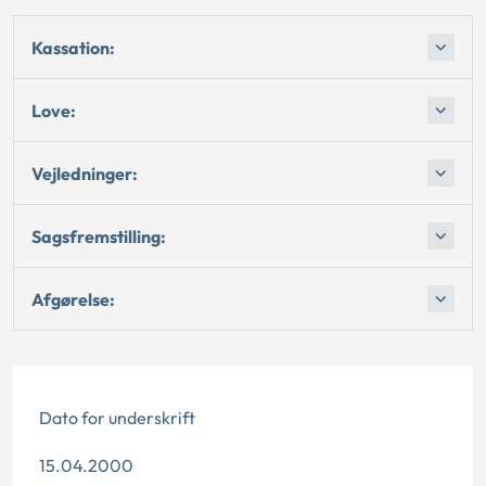
Kassation:
Love:
Vejledninger:
Sagsfremstilling:
Afgørelse:
Dato for underskrift
15.04.2000