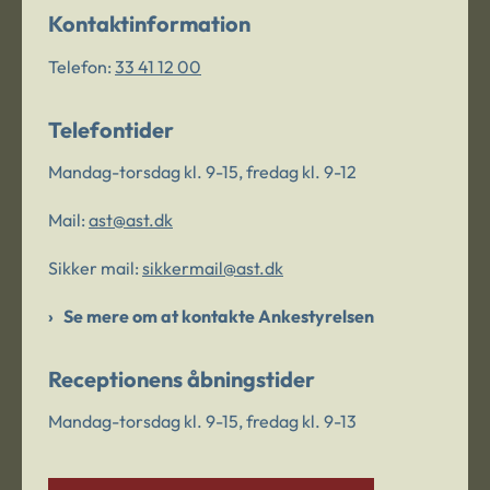
Kontaktinformation
Telefon:
33 41 12 00
Telefontider
Mandag-torsdag kl. 9-15, fredag kl. 9-12
Mail:
ast@ast.dk
Sikker mail:
sikkermail@ast.dk
Se mere om at kontakte Ankestyrelsen
Receptionens åbningstider
Mandag-torsdag kl. 9-15, fredag kl. 9-13