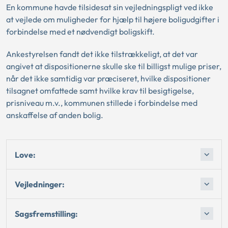
En kommune havde tilsidesat sin vejledningspligt ved ikke
at vejlede om muligheder for hjælp til højere boligudgifter i
forbindelse med et nødvendigt boligskift.
Ankestyrelsen fandt det ikke tilstrækkeligt, at det var
angivet at dispositionerne skulle ske til billigst mulige priser,
når det ikke samtidig var præciseret, hvilke dispositioner
tilsagnet omfattede samt hvilke krav til besigtigelse,
prisniveau m.v., kommunen stillede i forbindelse med
anskaffelse af anden bolig.
Love:
Vejledninger:
Sagsfremstilling: